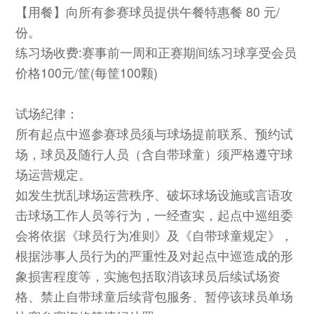
【用餐】向所有参赛球员提供午餐特惠餐 80 元/
份。
练习场收费:赛事前一周和正赛期间练习球享受会员
价格100元/筐(每筐100颗)
试场纪律：
所有起点中巡参赛球员须与球场提前联系、预约试
场，球员及随行人员（含自带球童）须严格遵守球
场运营规定。
如发生扰乱球场运营秩序、破坏球场设施或言语攻
击球场工作人员等行为，一经查实，起点中巡组委
会将依据《球员行为准则》及《自带球童规定》，
根据涉事人员行为的严重性及对起点中巡造成的形
象损害程度等，实施包括取消该球员后续试场资
格、禁止自带球童后续背包服务、暂停该球员单场