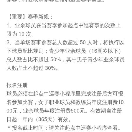
【重要】赛季新规：
1、业余球员在当赛季参加起点中巡赛事的次数上
限为 10 次。
2、当单场赛事参赛总人数超过 50 人时，将执行以
下球员配比规则：青少年业余球员（16周岁以下）
总人数占比不超过 50%，其中男子青少年业余球员
人数占比不超过 30%。
报名注册
球员必须在起点中巡赛小程序里完成注册后方可报
名参加比赛，女子职业球员和教练员年度注册费10
00元，业余球员年度注册费500元。有效期自注册
日起一年内（365天）有效。
＊报名截止时间：请关注起点中巡赛小程序查看。