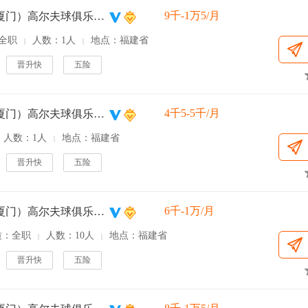
9千-1万5/月
凯歌（厦门）高尔夫球俱乐部有限公司
全职
人数：1人
地点：福建省
|
|
晋升快
五险
4千5-5千/月
凯歌（厦门）高尔夫球俱乐部有限公司
人数：1人
地点：福建省
|
晋升快
五险
6千-1万/月
凯歌（厦门）高尔夫球俱乐部有限公司
质：全职
人数：10人
地点：福建省
|
|
晋升快
五险