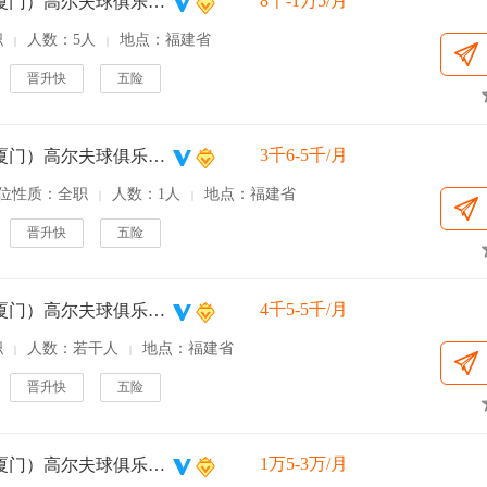
8千-1万5/月
凯歌（厦门）高尔夫球俱乐部有限公司
职
人数：5人
地点：福建省
|
|
晋升快
五险
3千6-5千/月
凯歌（厦门）高尔夫球俱乐部有限公司
位性质：全职
人数：1人
地点：福建省
|
|
晋升快
五险
4千5-5千/月
凯歌（厦门）高尔夫球俱乐部有限公司
职
人数：若干人
地点：福建省
|
|
晋升快
五险
1万5-3万/月
凯歌（厦门）高尔夫球俱乐部有限公司