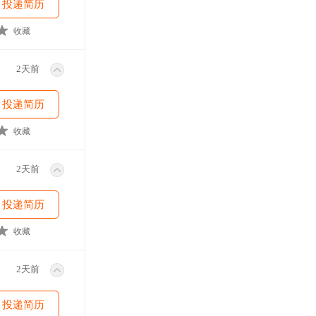
投递简历
收藏
2天前
投递简历
收藏
2天前
投递简历
收藏
2天前
投递简历