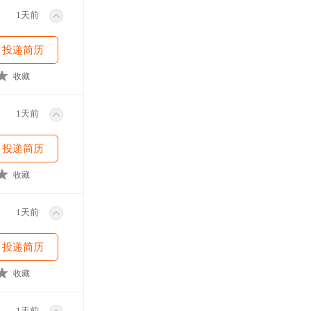
1天前
投递简历
收藏
1天前
投递简历
收藏
1天前
投递简历
收藏
1天前