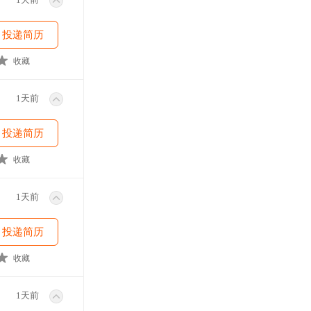
投递简历
收藏
1天前
投递简历
收藏
1天前
投递简历
收藏
1天前