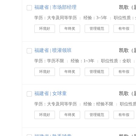
福建省 | 市场部经理
学历：大专及同等学历
经验：3~5年
职位性质：
|
|
环境好
年终奖
管理规范
有年假
福建省 | 喷灌领班
学历：学历不限
经验：1~3年
职位性质：全职
|
|
|
环境好
年终奖
管理规范
有年假
福建省 | 女球童
学历：大专及同等学历
经验：经验不限
职位性
|
|
环境好
年终奖
管理规范
有年假