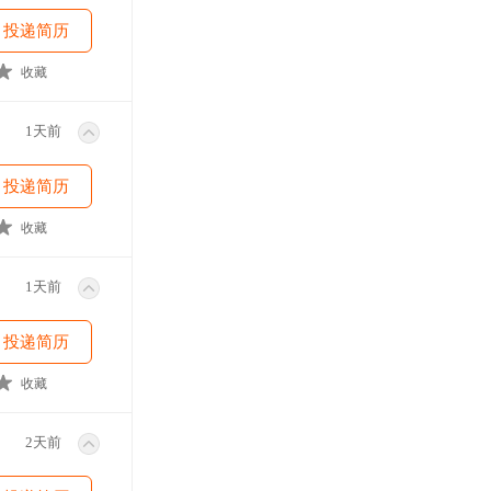
投递简历
收藏
1天前
投递简历
收藏
1天前
投递简历
收藏
2天前