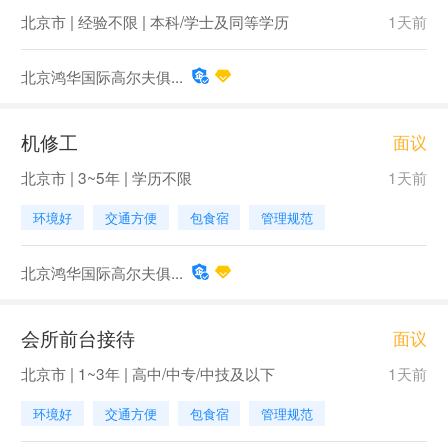
北京市 | 经验不限 | 本科/学士及同等学历
1天前
北京鸿华国际高尔夫俱...
机修工
面议
北京市 | 3~5年 | 学历不限
1天前
环境好
交通方便
包食宿
管理规范
北京鸿华国际高尔夫俱...
会所前台接待
面议
北京市 | 1~3年 | 高中/中专/中技及以下
1天前
环境好
交通方便
包食宿
管理规范