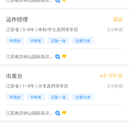
运作经理
面议
江苏省 | 3~5年 | 本科/学士及同等学历
2小时前
环境好
年终奖
五险一金
交通方便
江苏南京钟山国际高尔...
出发台
4千-5千/月
江苏省 | 1~3年 | 大专及同等学历
2小时前
环境好
年终奖
五险一金
交通方便
江苏南京钟山国际高尔...