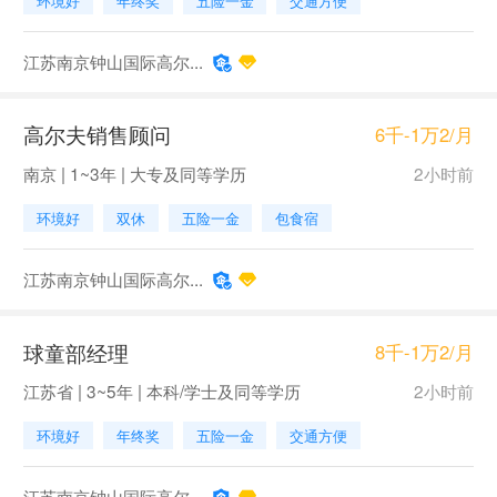
环境好
年终奖
五险一金
交通方便
江苏南京钟山国际高尔...
高尔夫销售顾问
6千-1万2/月
南京 | 1~3年 | 大专及同等学历
2小时前
环境好
双休
五险一金
包食宿
江苏南京钟山国际高尔...
球童部经理
8千-1万2/月
江苏省 | 3~5年 | 本科/学士及同等学历
2小时前
环境好
年终奖
五险一金
交通方便
江苏南京钟山国际高尔...