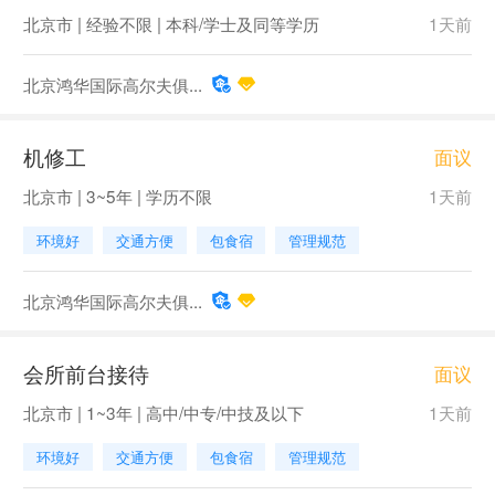
北京市 | 经验不限 | 本科/学士及同等学历
1天前
北京鸿华国际高尔夫俱...
机修工
面议
北京市 | 3~5年 | 学历不限
1天前
环境好
交通方便
包食宿
管理规范
北京鸿华国际高尔夫俱...
会所前台接待
面议
北京市 | 1~3年 | 高中/中专/中技及以下
1天前
环境好
交通方便
包食宿
管理规范