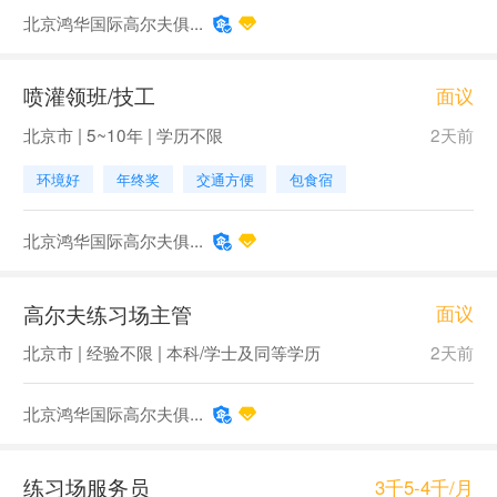
北京鸿华国际高尔夫俱...
喷灌领班/技工
面议
北京市 | 5~10年 | 学历不限
2天前
环境好
年终奖
交通方便
包食宿
北京鸿华国际高尔夫俱...
高尔夫练习场主管
面议
北京市 | 经验不限 | 本科/学士及同等学历
2天前
北京鸿华国际高尔夫俱...
练习场服务员
3千5-4千/月