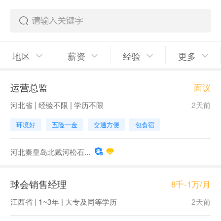
地区
薪资
经验
更多
运营总监
面议
河北省 | 经验不限 | 学历不限
2天前
环境好
五险一金
交通方便
包食宿
河北秦皇岛北戴河松石...
球会销售经理
8千-1万/月
江西省 | 1~3年 | 大专及同等学历
2天前