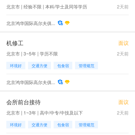
北京市 | 经验不限 | 本科/学士及同等学历
2天前
北京鸿华国际高尔夫俱...
机修工
面议
北京市 | 3~5年 | 学历不限
2天前
环境好
交通方便
包食宿
管理规范
北京鸿华国际高尔夫俱...
会所前台接待
面议
北京市 | 1~3年 | 高中/中专/中技及以下
2天前
环境好
交通方便
包食宿
管理规范