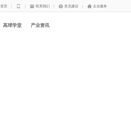
站首页
|
|
联系我们
|
意见建议
|
企业服务
高球学堂
产业资讯