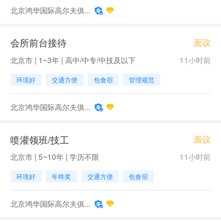
北京鸿华国际高尔夫俱...
会所前台接待
面议
北京市 | 1~3年 | 高中/中专/中技及以下
11小时前
环境好
交通方便
包食宿
管理规范
北京鸿华国际高尔夫俱...
喷灌领班/技工
面议
北京市 | 5~10年 | 学历不限
11小时前
环境好
年终奖
交通方便
包食宿
北京鸿华国际高尔夫俱...