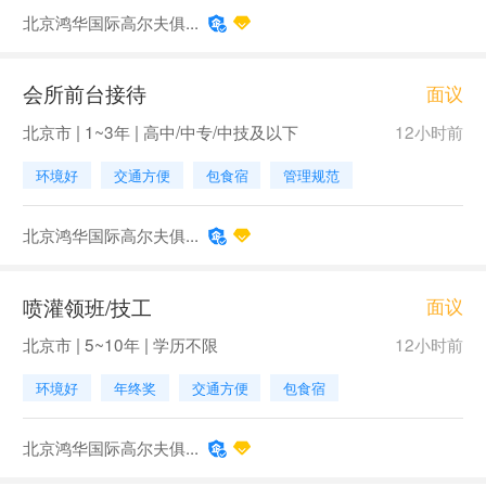
北京鸿华国际高尔夫俱...
会所前台接待
面议
北京市 | 1~3年 | 高中/中专/中技及以下
12小时前
环境好
交通方便
包食宿
管理规范
北京鸿华国际高尔夫俱...
喷灌领班/技工
面议
北京市 | 5~10年 | 学历不限
12小时前
环境好
年终奖
交通方便
包食宿
北京鸿华国际高尔夫俱...