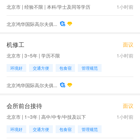
北京市 | 经验不限 | 本科/学士及同等学历
1小时前
北京鸿华国际高尔夫俱...
机修工
面议
北京市 | 3~5年 | 学历不限
1小时前
环境好
交通方便
包食宿
管理规范
北京鸿华国际高尔夫俱...
会所前台接待
面议
北京市 | 1~3年 | 高中/中专/中技及以下
1小时前
环境好
交通方便
包食宿
管理规范