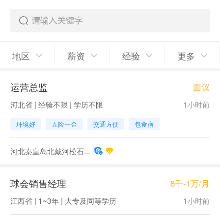
地区
薪资
经验
更多
运营总监
面议
河北省 | 经验不限 | 学历不限
1小时前
环境好
五险一金
交通方便
包食宿
河北秦皇岛北戴河松石...
球会销售经理
8千-1万/月
江西省 | 1~3年 | 大专及同等学历
1小时前