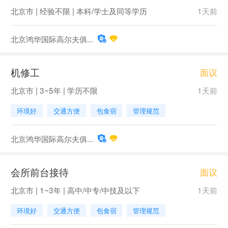
北京市 | 经验不限 | 本科/学士及同等学历
1天前
北京鸿华国际高尔夫俱...
机修工
面议
北京市 | 3~5年 | 学历不限
1天前
环境好
交通方便
包食宿
管理规范
北京鸿华国际高尔夫俱...
会所前台接待
面议
北京市 | 1~3年 | 高中/中专/中技及以下
1天前
环境好
交通方便
包食宿
管理规范