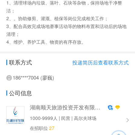
1、清理球场内垃圾、落叶、石块等杂物，保持场地干净整
洁；
2、。协助修剪、灌溉、植保等岗位完成相关工作；
3、配合高效完成场地赛事活动等的物料布置和活动后的场地
清理；
4、维护、养护工具、物资的有序存放。
联系方式
投递简历后查看联系方式
186****7004 (廖巍)
公司信息
湖南顺天旅游投资开发有限公司
1000-9999人 | 民营 | 高尔夫球场
在招职位
27