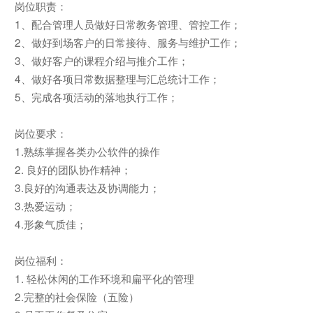
岗位职责：
1、配合管理人员做好日常教务管理、管控工作；
2、做好到场客户的日常接待、服务与维护工作；
3、做好客户的课程介绍与推介工作；
4、做好各项日常数据整理与汇总统计工作；
5、完成各项活动的落地执行工作；
岗位要求：
1.熟练掌握各类办公软件的操作
2. 良好的团队协作精神；
3.良好的沟通表达及协调能力；
3.热爱运动；
4.形象气质佳；
岗位福利：
1. 轻松休闲的工作环境和扁平化的管理
2.完整的社会保险（五险）