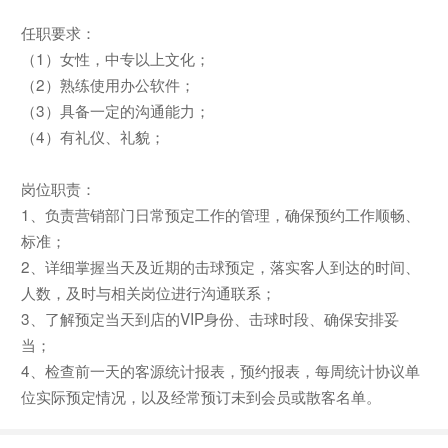
任职要求：
（1）女性，中专以上文化；
（2）熟练使用办公软件；
（3）具备一定的沟通能力；
（4）有礼仪、礼貌；
岗位职责：
1、负责营销部门日常预定工作的管理，确保预约工作顺畅、
标准；
2、详细掌握当天及近期的击球预定，落实客人到达的时间、
人数，及时与相关岗位进行沟通联系；
3、了解预定当天到店的VIP身份、击球时段、确保安排妥
当；
4、检查前一天的客源统计报表，预约报表，每周统计协议单
位实际预定情况，以及经常预订未到会员或散客名单。