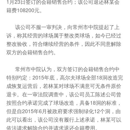
1月23日签订的会籍销售合约；该公司退还林某会
籍费108200元。
该公司不服一审判决，向常州市中院提起了上
诉，称其经营的球场属于整改类球场，如今已经过
整改验收，符合继续经营的条件，因此不同意解除
双方的会籍销售合约。
常州市中院认为，双方签订的会籍销售合约中
特别约定：2015年底，高尔夫球场全部18洞改造完
成恢复运营后，若林某对球场不满意可无条件原价
退卡。在一审法院调查中，该公司员工陈述公司曾
按照合约承诺完成了球场改造，具备18洞的标准，
但是自2015年6月被政府要求强制绿化12个洞，由
此可以看出，该公司没有履行上述承诺，林某可以
依法请求解除合约并请求退还会籍费用。