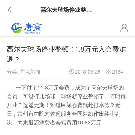
高尔夫球场停业整顿 11.8万元入会费难退？
高尔夫球场停业整顿 11.8万元入会费难
退？
分类: 焦点新闻
2018-05-29
2134
一下付了11.8万元会费，成为了高尔夫球场的
会员。可没打几场球，球场就停业整顿了。何时再
开业？遥遥无期！难道巨额会费就此打水漂？近
日，常州市中院对这起服务合同纠纷作出终审判
决：商家退还消费者会籍费用10.82万元。