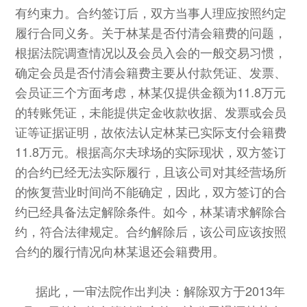
有约束力。合约签订后，双方当事人理应按照约定
履行合同义务。关于林某是否付清会籍费的问题，
根据法院调查情况以及会员入会的一般交易习惯，
确定会员是否付清会籍费主要从付款凭证、发票、
会员证三个方面考虑，林某仅提供金额为11.8万元
的转账凭证，未能提供定金收款收据、发票或会员
证等证据证明，故依法认定林某已实际支付会籍费
11.8万元。根据高尔夫球场的实际现状，双方签订
的合约已经无法实际履行，且该公司对其经营场所
的恢复营业时间尚不能确定，因此，双方签订的合
约已经具备法定解除条件。如今，林某请求解除合
约，符合法律规定。合约解除后，该公司应该按照
合约的履行情况向林某退还会籍费用。
据此，一审法院作出判决：解除双方于2013年