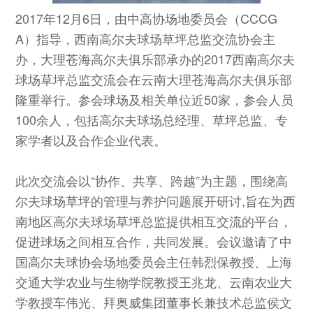
2017年12月6日，由中高协场地委员会（CCCG
A）指导，西南高尔夫球场草坪总监交流协会主
办，大理苍海高尔夫俱乐部承办的2017西南高尔夫
球场草坪总监交流会在云南大理苍海高尔夫俱乐部
隆重举行。参会球场及相关单位近50家，参会人员
100余人，包括高尔夫球场总经理、草坪总监、专
家学者以及合作企业代表。
此次交流会以“协作、共享、跨越”为主题，围绕高
尔夫球场草坪的管理与养护问题展开研讨,旨在为西
南地区高尔夫球场草坪总监提供相互交流的平台，
促进球场之间相互合作，共同发展。会议邀请了中
国高尔夫球协会场地委员会主任韩烈保教授、上海
交通大学农业与生物学院教授王兆龙、云南农业大
学教授车伟光、拜奥威集团董事长兼技术总监侯文