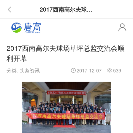
2017西南高尔夫球场草坪总监交流会顺利开幕
2017西南高尔夫球场草坪总监交流会顺
利开幕
分类: 头条资讯
2017-12-07
539