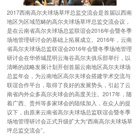
2017西南高尔夫球场草坪总监交流会是首届以西南
地区为区域范畴的高尔夫球场草坪总监交流会议，
是在云南省高尔夫球场总监联谊会2016年会暨冬季
场地管理研讨会的基础上拓展成立。2016年，云南
省高尔夫球场总监联谊会2016年会暨冬季场地管理
研讨会在华侨城昆明云海谷高尔夫俱乐部举行，以
清晰的战略发展计划开创首届云南地区高尔夫球场
总监年会，为云南地区高尔夫球会搭建学术交流与
联谊合作平台，取得了良好的发展势头，引起了云
南省内外众多高尔夫球会的高度关注。2017年，随
着广西、贵州等多家球会的陆续加入，在众人的提
议下，由原来云南省高尔夫球场总监联谊会暨冬季
场地管理研讨会正式升级扩大为“西南高尔夫球场草
坪总监交流会”。