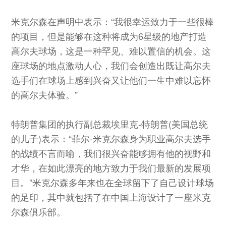
米克尔森在声明中表示：“我很幸运致力于一些很棒
的项目，但是能够在这种将成为6星级的地产打造
高尔夫球场，这是一种罕见、难以置信的机会。这
座球场的地点激动人心，我们会创造出既让高尔夫
选手们在球场上感到兴奋又让他们一生中难以忘怀
的高尔夫体验。”
特朗普集团的执行副总裁埃里克-特朗普(美国总统
的儿子)表示：“菲尔-米克尔森身为职业高尔夫选手
的战绩不言而喻，我们很兴奋能够拥有他的视野和
才华，在如此漂亮的地方致力于我们最新的发展项
目。”米克尔森多年来也在全球留下了自己设计球场
的足印，其中就包括了在中国上海设计了一座米克
尔森俱乐部。