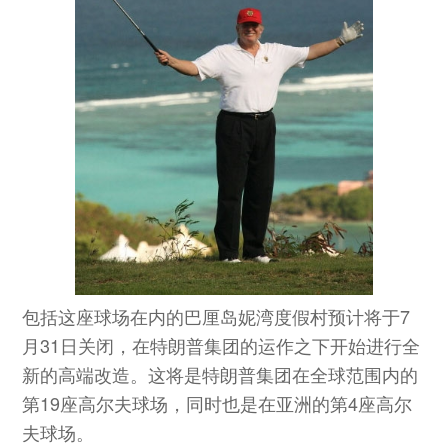
包括这座球场在内的巴厘岛妮湾度假村预计将于7
月31日关闭，在特朗普集团的运作之下开始进行全
新的高端改造。这将是特朗普集团在全球范围内的
第19座高尔夫球场，同时也是在亚洲的第4座高尔
夫球场。