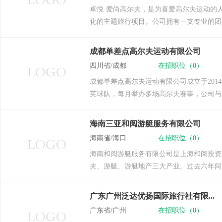
卓悦·爱尚高尔夫，是为喜爱高尔夫运动的
化的主题旅行项目。公司拥有一支专业的团
成都单差点高尔夫运动有限公司
四川省/成都
在招职位（0）
成都单差点高尔夫运动有限公司成立于20
英球队，每月举办多场高尔夫赛事，公司与国
海南三亚和阅游艇服务有限公司
海南省/海口
在招职位（0）
海南和阅游艇服务有限公司是上海和阅投资
夫、游艇、游艇地产三大产业。过去六年间
广东广州泛达优扬国际旅行社有限...
广东省/广州
在招职位（0）