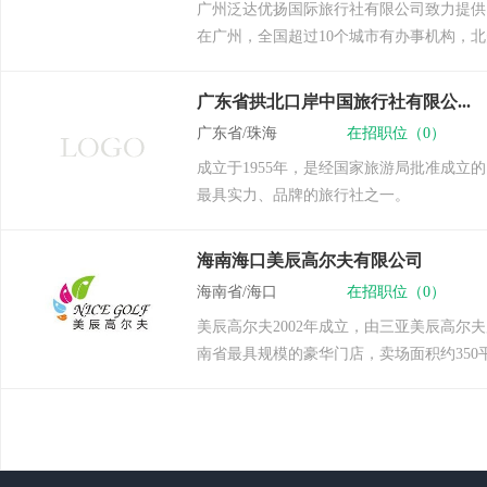
广州泛达优扬国际旅行社有限公司致力提供
在广州，全国超过10个城市有办事机构，北
广东省拱北口岸中国旅行社有限公...
广东省/珠海
在招职位（0）
成立于1955年，是经国家旅游局批准成
最具实力、品牌的旅行社之一。
海南海口美辰高尔夫有限公司
海南省/海口
在招职位（0）
美辰高尔夫2002年成立，由三亚美辰高
南省最具规模的豪华门店，卖场面积约350