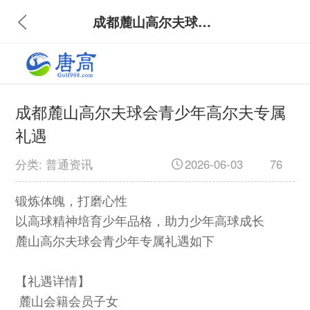
成都麓山高尔夫球会青少年高尔夫专属礼遇
成都麓山高尔夫球会青少年高尔夫专属
礼遇
分类: 普通资讯
2026-06-03
76
锻炼体魄，打磨心性
以高球精神培育少年品格，助力少年高球成长
麓山高尔夫球会青少年专属礼遇如下
【礼遇详情】
麓山会籍会员子女